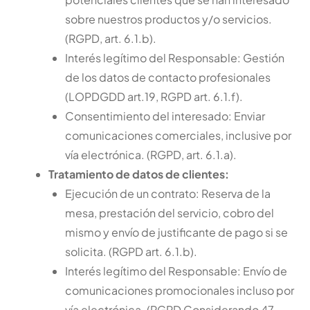
sobre nuestros productos y/o servicios.
(RGPD, art. 6.1.b).
Interés legítimo del Responsable: Gestión
de los datos de contacto profesionales
(LOPDGDD art.19, RGPD art. 6.1.f).
Consentimiento del interesado: Enviar
comunicaciones comerciales, inclusive por
vía electrónica. (RGPD, art. 6.1.a).
Tratamiento de datos de clientes:
Ejecución de un contrato: Reserva de la
mesa, prestación del servicio, cobro del
mismo y envío de justificante de pago si se
solicita. (RGPD art. 6.1.b).
Interés legítimo del Responsable: Envío de
comunicaciones promocionales incluso por
vía electrónica. (RGPD Considerando 47,