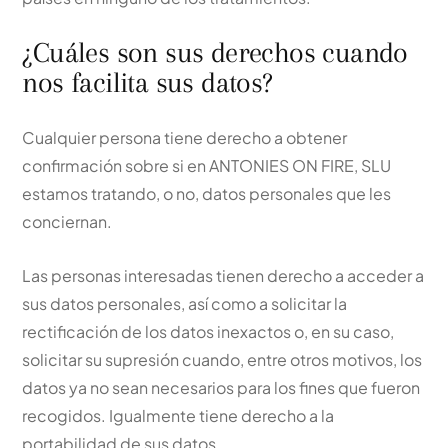
¿Cuáles son sus derechos cuando
nos facilita sus datos?
Cualquier persona tiene derecho a obtener
confirmación sobre si en ANTONIES ON FIRE, SLU
estamos tratando, o no, datos personales que les
conciernan.
Las personas interesadas tienen derecho a acceder a
sus datos personales, así como a solicitar la
rectificación de los datos inexactos o, en su caso,
solicitar su supresión cuando, entre otros motivos, los
datos ya no sean necesarios para los fines que fueron
recogidos. Igualmente tiene derecho a la
portabilidad de sus datos.