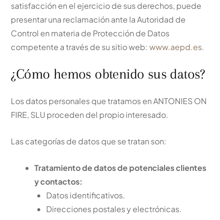
satisfacción en el ejercicio de sus derechos, puede
presentar una reclamación ante la Autoridad de
Control en materia de Protección de Datos
competente a través de su sitio web:
www.aepd.es
.
¿Cómo hemos obtenido sus datos?
Los datos personales que tratamos en ANTONIES ON
FIRE, SLU proceden del propio interesado.
Las categorías de datos que se tratan son:
Tratamiento de datos de potenciales clientes
y contactos:
Datos identificativos.
Direcciones postales y electrónicas.