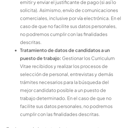
emitir y enviar el justificante de pago (si así lo
solicita). Asimismo, envío de comunicaciones
comerciales, inclusive por vía electrónica. En el
caso de que no facilite sus datos personales,
no podremos cumplir con las finalidades
descritas.
Tratamiento de datos de candidatos a un
puesto de trabajo:
Gestionar los Curriculum
Vitae recibidos y realizar los procesos de
selección de personal, entrevistas y demás
trámites necesarios para la búsqueda del
mejor candidato posible a un puesto de
trabajo determinado. En el caso de que no
facilite sus datos personales, no podremos
cumplir con las finalidades descritas.