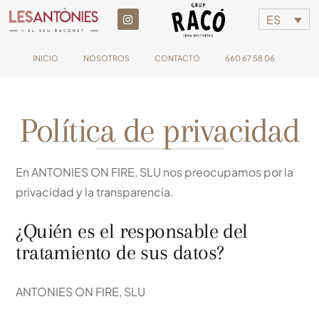
ES
INICIO
NOSOTROS
CONTACTO
660 67 58 06
Política de privacidad
En ANTONIES ON FIRE, SLU nos preocupamos por la
privacidad y la transparencia.
¿Quién es el responsable del
tratamiento de sus datos?
ANTONIES ON FIRE, SLU