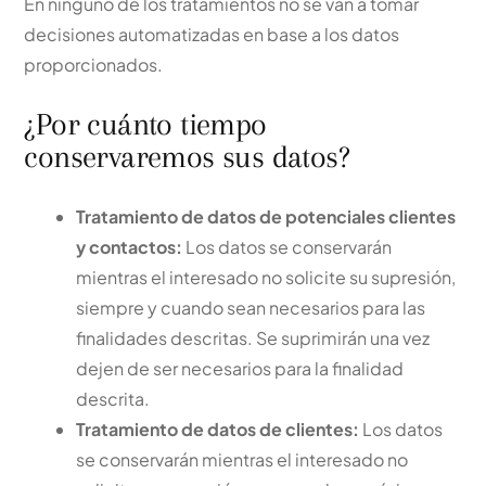
En ninguno de los tratamientos no se van a tomar
decisiones automatizadas en base a los datos
proporcionados.
¿Por cuánto tiempo
conservaremos sus datos?
Tratamiento de datos de potenciales clientes
y contactos:
Los datos se conservarán
mientras el interesado no solicite su supresión,
siempre y cuando sean necesarios para las
finalidades descritas. Se suprimirán una vez
dejen de ser necesarios para la finalidad
descrita.
Tratamiento de datos de clientes:
Los datos
se conservarán mientras el interesado no