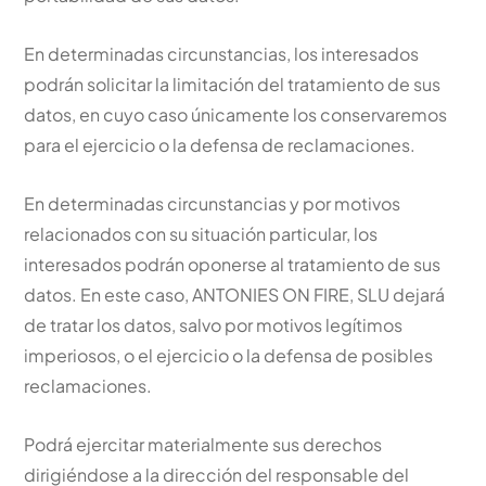
En determinadas circunstancias, los interesados
podrán solicitar la limitación del tratamiento de sus
datos, en cuyo caso únicamente los conservaremos
para el ejercicio o la defensa de reclamaciones.
En determinadas circunstancias y por motivos
relacionados con su situación particular, los
interesados podrán oponerse al tratamiento de sus
datos. En este caso, ANTONIES ON FIRE, SLU dejará
de tratar los datos, salvo por motivos legítimos
imperiosos, o el ejercicio o la defensa de posibles
reclamaciones.
Podrá ejercitar materialmente sus derechos
dirigiéndose a la dirección del responsable del