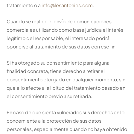
tratamiento o a
info@lesantonies.com
.
Cuando se realice el envío de comunicaciones
comerciales utilizando como base jurídica el interés
legítimo del responsable, el interesado podrá
oponerse al tratamiento de sus datos con ese fin.
Si ha otorgado su consentimiento para alguna
finalidad concreta, tiene derecho a retirar el
consentimiento otorgado en cualquier momento, sin
que ello afecte a la licitud del tratamiento basado en
el consentimiento previo a su retirada.
En caso de que sienta vulnerados sus derechos en lo
concerniente a la protección de sus datos
personales, especialmente cuando no haya obtenido