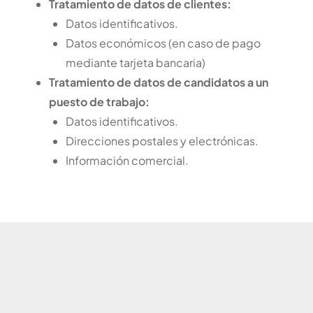
Tratamiento de datos de clientes:
Datos identificativos.
Datos económicos (en caso de pago
mediante tarjeta bancaria)
Tratamiento de datos de candidatos a un
puesto de trabajo:
Datos identificativos.
Direcciones postales y electrónicas.
Información comercial.