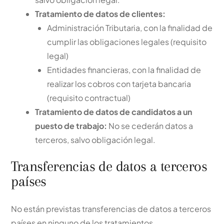
Tratamiento de datos de clientes:
Administración Tributaria, con la finalidad de
cumplir las obligaciones legales (requisito
legal)
Entidades financieras, con la finalidad de
realizar los cobros con tarjeta bancaria
(requisito contractual)
Tratamiento de datos de candidatos a un
puesto de trabajo:
No se cederán datos a
terceros, salvo obligación legal.
Transferencias de datos a terceros
países
No están previstas transferencias de datos a terceros
países en ninguno de los tratamientos.