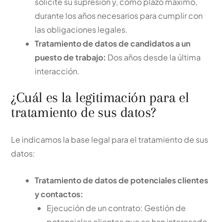
solicite su supresión y, como plazo máximo,
durante los años necesarios para cumplir con
las obligaciones legales.
Tratamiento de datos de candidatos a un
puesto de trabajo:
Dos años desde la última
interacción.
¿Cuál es la legitimación para el
tratamiento de sus datos?
Le indicamos la base legal para el tratamiento de sus
datos:
Tratamiento de datos de potenciales clientes
y contactos:
Ejecución de un contrato: Gestión de
potenciales clientes que se han interesado