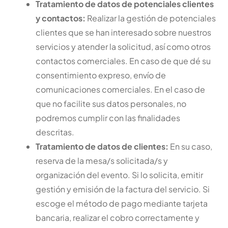
Tratamiento de datos de potenciales clientes
y contactos:
Realizar la gestión de potenciales
clientes que se han interesado sobre nuestros
servicios y atender la solicitud, así como otros
contactos comerciales. En caso de que dé su
consentimiento expreso, envío de
comunicaciones comerciales. En el caso de
que no facilite sus datos personales, no
podremos cumplir con las finalidades
descritas.
Tratamiento de datos de clientes:
En su caso,
reserva de la mesa/s solicitada/s y
organización del evento. Si lo solicita, emitir
gestión y emisión de la factura del servicio. Si
escoge el método de pago mediante tarjeta
bancaria, realizar el cobro correctamente y