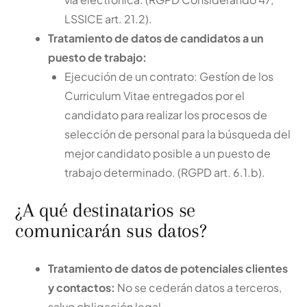
LSSICE art. 21.2).
Tratamiento de datos de candidatos a un
puesto de trabajo:
Ejecución de un contrato: Gestíon de los
Curriculum Vitae entregados por el
candidato para realizar los procesos de
selección de personal para la búsqueda del
mejor candidato posible a un puesto de
trabajo determinado. (RGPD art. 6.1.b).
¿A qué destinatarios se
comunicarán sus datos?
Tratamiento de datos de potenciales clientes
y contactos:
No se cederán datos a terceros,
salvo obligación legal.